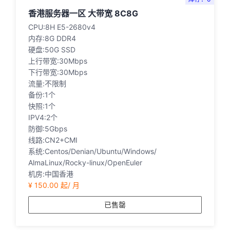
香港服务器一区 大带宽 8C8G
CPU:8H E5-2680v4
内存:8G DDR4
硬盘:50G SSD
上行带宽:30Mbps
下行带宽:30Mbps
流量:不限制
备份:1个
快照:1个
IPV4:2个
防御:5Gbps
线路:CN2+CMI
系统:Centos/Denian/Ubuntu/Windows/
AlmaLinux/Rocky-linux/OpenEuler
机房:中国香港
¥ 150.00 起/ 月
已售罄