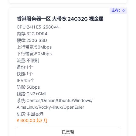
库存：0
香港服务器一区 大带宽 24C32G 裸金属
CPU:24H E5-2680v4
内存:32G DDR4
硬盘:250G SSD
上行带宽:50Mbps
下行带宽:50Mbps
流量:不限制
备份:1个
快照:1个
IPV4:5个
防御:5Gbps
线路:CN2+CMI
系统:Centos/Denian/Ubuntu/Windows/
AlmaLinux/Rocky-linux/OpenEuler
机房:中国香港
¥ 600.00 起/ 月
已售罄