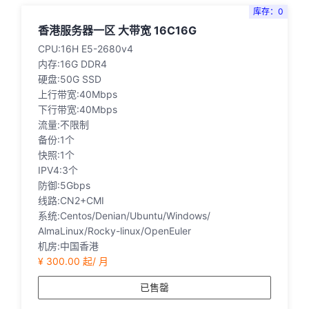
库存：0
香港服务器一区 大带宽 16C16G
CPU:16H E5-2680v4
内存:16G DDR4
硬盘:50G SSD
上行带宽:40Mbps
下行带宽:40Mbps
流量:不限制
备份:1个
快照:1个
IPV4:3个
防御:5Gbps
线路:CN2+CMI
系统:Centos/Denian/Ubuntu/Windows/
AlmaLinux/Rocky-linux/OpenEuler
机房:中国香港
¥ 300.00 起/ 月
已售罄