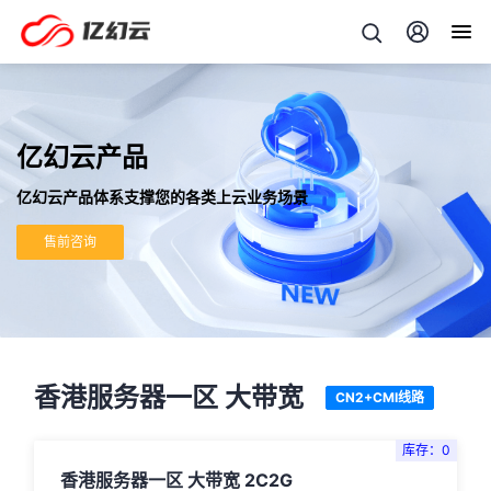
亿幻云产品
亿幻云产品体系支撑您的各类上云业务场景
售前咨询
香港服务器一区 大带宽
CN2+CMI线路
库存：0
香港服务器一区 大带宽 2C2G