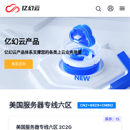
亿幻云产品
亿幻云产品体系支撑您的各类上云业务场景
售前咨询
美国服务器专线六区
CN2+9929+CMIN2
库存：15
美国服务器专线六区 2C2G